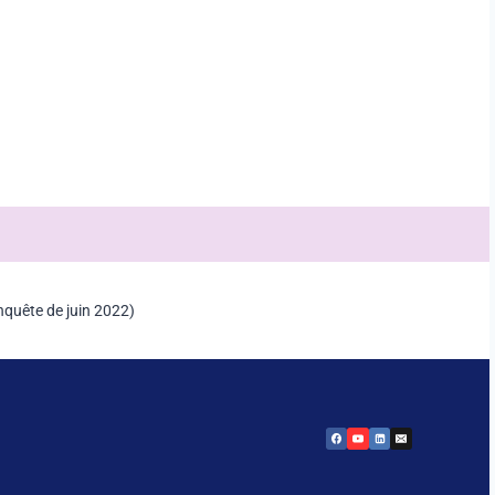
quête de juin 2022)