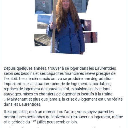
Depuis quelques années, trouver à se loger dans les Laurentides
selon ses besoins et ses capacités financières relève presque de
l’exploit. Les derniers mois ont vu se produire une dégradation
importante de la situation : pénurie de logements abordables,
reprises de logement de mauvaise foi, expulsions et évictions
sauvages, mises en chantiers de logements locatifs à la traîne
… Maintenant et plus que jamais, la crise du logement est une réalité
dans les Laurentides.
Il est possible, qu’à un moment ou l’autre, vous soyez parmi les
nombreuses personnes qui doivent se retrouver un logement, même
er
si la période du 1
juillet peut sembler loin.